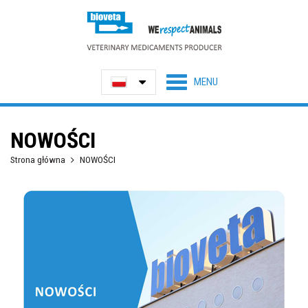
NOWOŚCI
Strona główna
NOWOŚCI